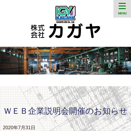
MENU
ＷＥＢ企業説明会開催のお知らせ
2020年7月31日