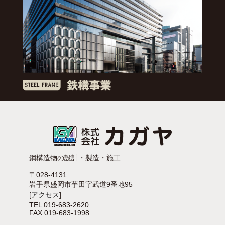
鋼構造物の設計・製造・施工
〒028-4131
岩手県盛岡市芋田字武道9番地95
[
アクセス
]
TEL 019-683-2620
FAX 019-683-1998