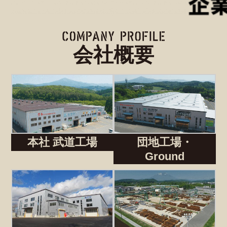
会社概要
本社 武道工場
団地工場・
Ground