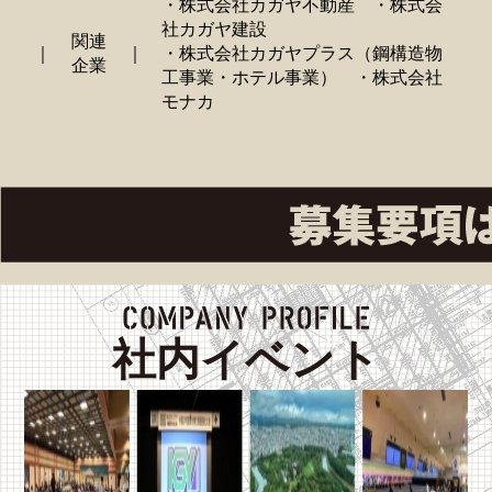
・株式会社カガヤ不動産 ・株式会
社カガヤ建設
関連
｜
｜
・株式会社カガヤプラス（鋼構造物
企業
工事業・ホテル事業） ・株式会社
モナカ
社内イベント