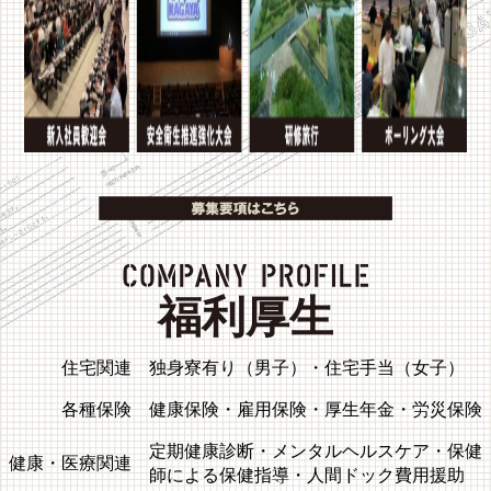
福利厚生
住宅関連
独身寮有り（男子）・住宅手当（女子）
各種保険
健康保険・雇用保険・厚生年金・労災保険
定期健康診断・メンタルヘルスケア・保健
健康・医療関連
師による保健指導・人間ドック費用援助