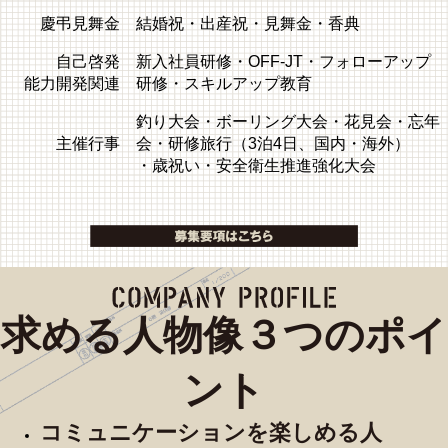
慶弔見舞金
結婚祝・出産祝・見舞金・香典
自己啓発
新入社員研修・OFF-JT・フォローアップ
能力開発関連
研修・スキルアップ教育
釣り大会・ボーリング大会・花見会・忘年
主催行事
会・研修旅行（3泊4日、国内・海外）
・歳祝い・安全衛生推進強化大会
求める人物像３つのポイ
ント
コミュニケーションを楽しめる人