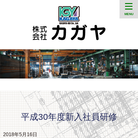
MENU
平成30年度新入社員研修
2018年5月16日