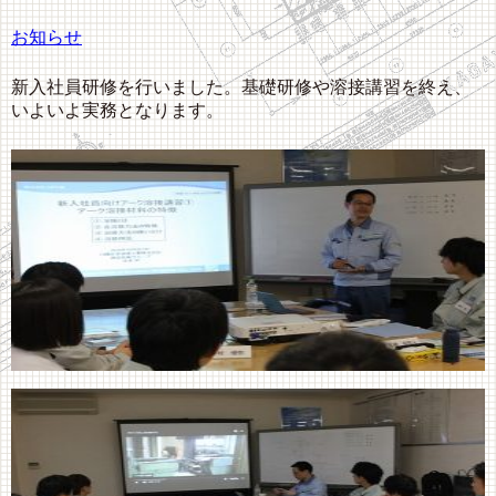
お知らせ
新入社員研修を行いました。基礎研修や溶接講習を終え、
いよいよ実務となります。